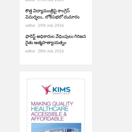
కొత్త విద్యామంత్రిపై కాంగ్రెస్
విమర్శలు.. లోక్‌సభలో దుమారం
editor
29th July 2026
ఫారెస్ట్ అధికారుల వేధింపులు గిరిజన
రైతు ఆత్మహత్యాయత్నం
editor
28th July 2026